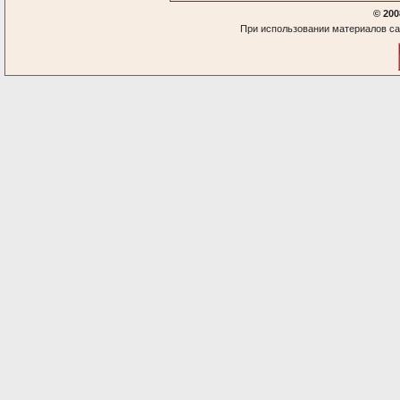
© 200
При использовании материалов са