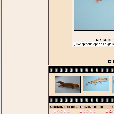
Код для вст
К7-
Оценить этот файл
(текущий рейтинг: 1.3 / 