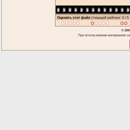
Оценить этот файл
(текущий рейтинг: 0 / 5 
© 200
При использовании материалов са