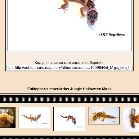
Код для вставки картинки в сообщение:
Eublepharis macularius Jungle Halloween Mask