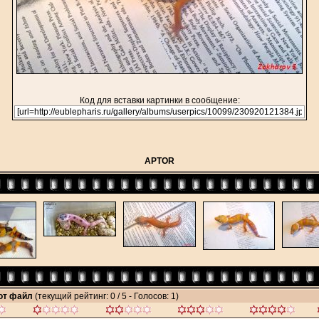
Код для вставки картинки в сообщение:
APTOR
тот файл
(текущий рейтинг: 0 / 5 - Голосов: 1)