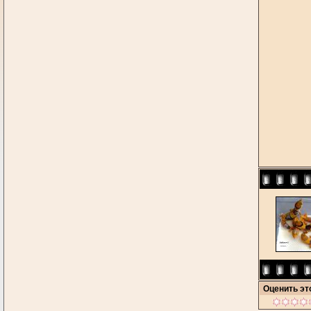
Оценить э