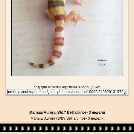
Код для вставки картинки в сообщение:
Малыш Aurora (W&Y Bell albino) - 3 недели
Малыш Aurora (W&Y Bell albino) - 3 недели