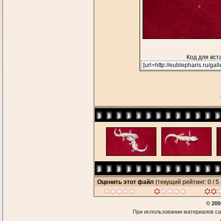
Код для вст
Оценить этот файл
(текущий рейтинг: 0 / 5 
© 200
При использовании материалов са