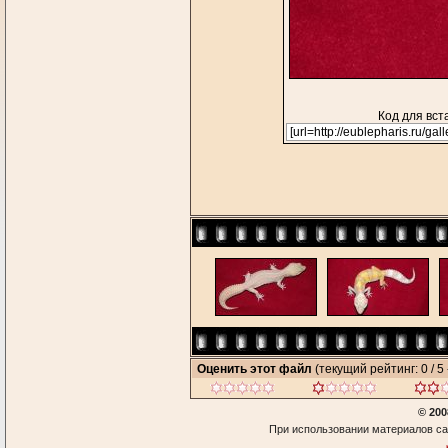
Код для вст
Оценить этот файл
(текущий рейтинг: 0 / 5 
© 200
При использовании материалов са