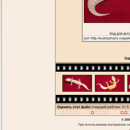
Код для вст
Su
Оценить этот файл
(текущий рейтинг: 0 / 5 
© 200
При использовании материалов са