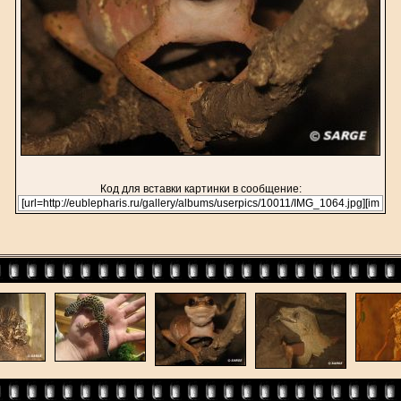
Код для вставки картинки в сообщение: