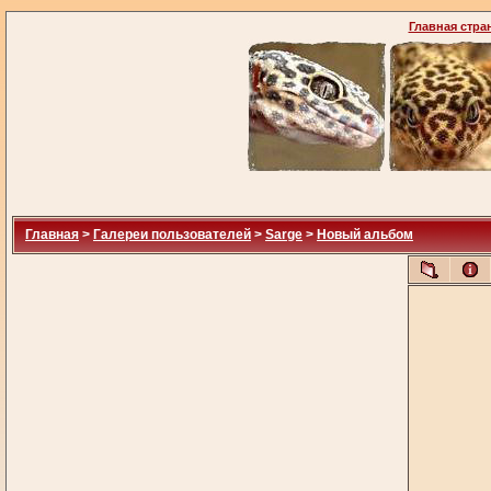
Главная стра
Главная
>
Галереи пользователей
>
Sarge
>
Новый альбом