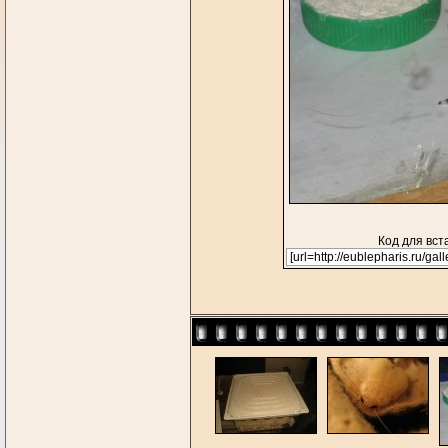
Код для вст