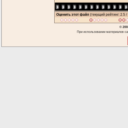
Оценить этот файл
(текущий рейтинг: 2.5 / 
© 200
При использовании материалов са