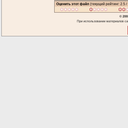
Оценить этот файл
(текущий рейтинг: 2.5 / 
© 200
При использовании материалов са