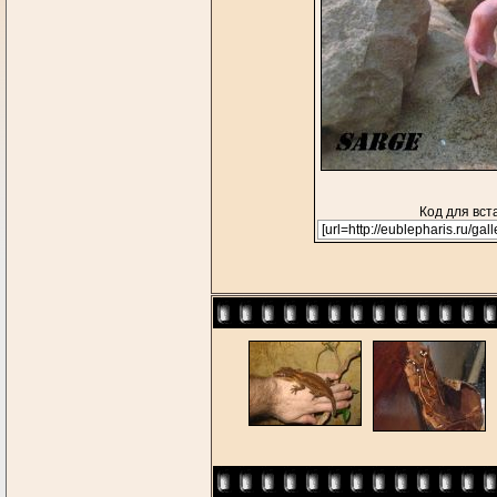
Код для вст