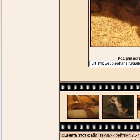
Код для вст
Оценить этот файл
(текущий рейтинг: 2.5 / 