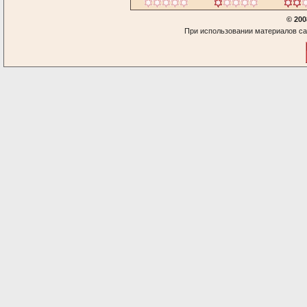
© 200
При использовании материалов са