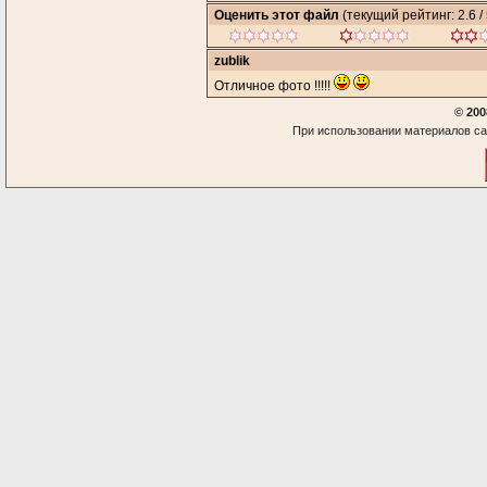
Оценить этот файл
(текущий рейтинг: 2.6 / 
zublik
Отличное фото !!!!!
© 200
При использовании материалов са