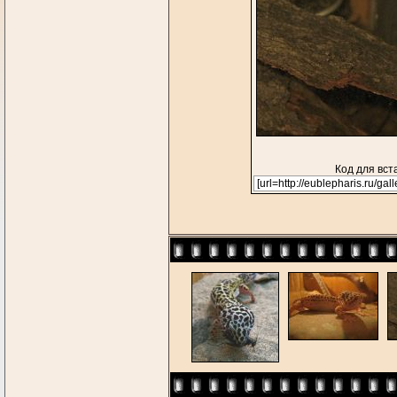
Код для вст