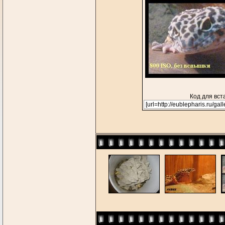
Код для вст