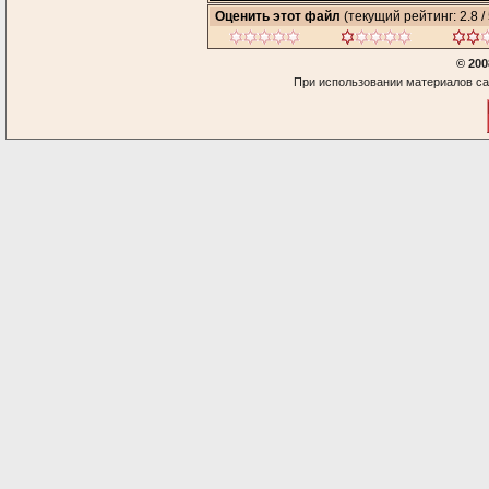
Оценить этот файл
(текущий рейтинг: 2.8 / 
© 200
При использовании материалов са