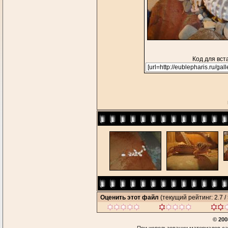
Код для вст
Оценить этот файл
(текущий рейтинг: 2.7 / 
© 200