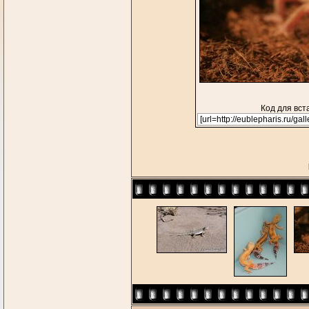
Код для вст