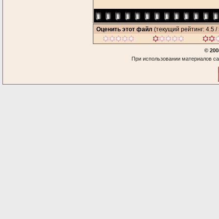
Оценить этот файл
(текущий рейтинг: 4.5 / 
© 200
При использовании материалов са