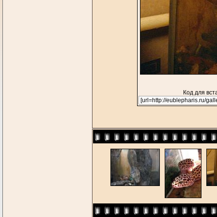
Код для вст