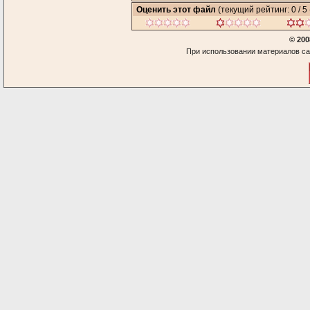
Оценить этот файл
(текущий рейтинг: 0 / 5 
© 200
При использовании материалов са