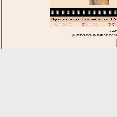
Оценить этот файл
(текущий рейтинг: 0 / 5 
© 200
При использовании материалов са