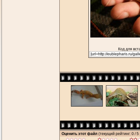
Код для вст
Оценить этот файл
(текущий рейтинг: 0 / 5 