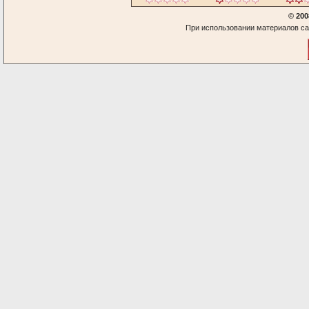
© 200
При использовании материалов са