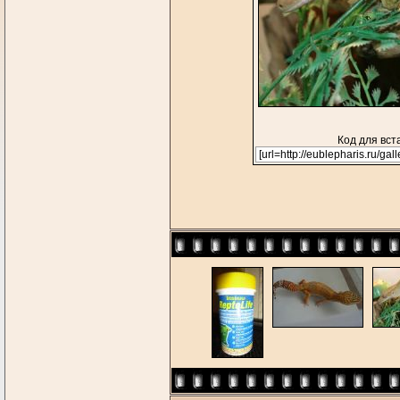
Код для вст