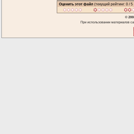
Оценить этот файл
(текущий рейтинг: 0 / 5 
© 200
При использовании материалов са