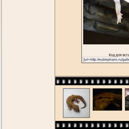
Код для вст