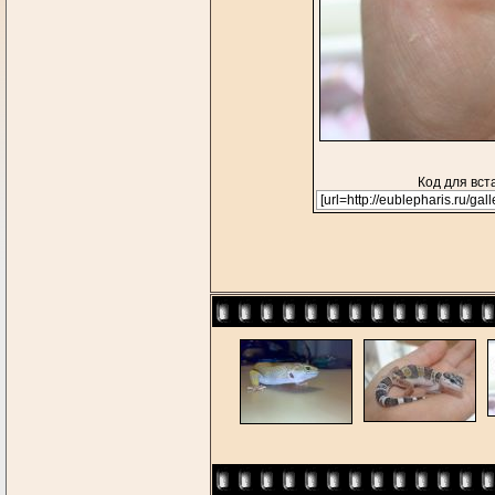
Код для вст