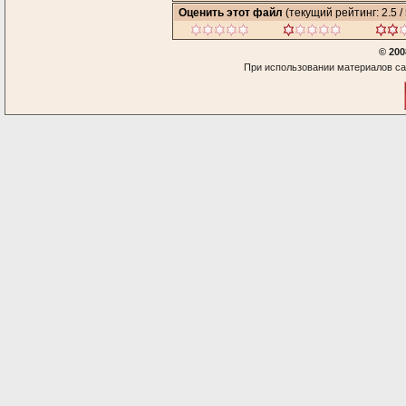
Оценить этот файл
(текущий рейтинг: 2.5 / 
© 200
При использовании материалов са