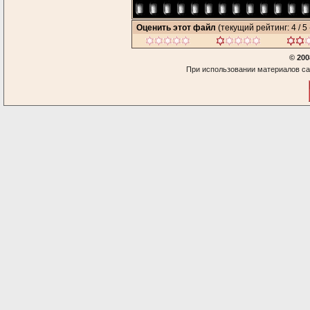
Оценить этот файл
(текущий рейтинг: 4 / 5 
© 200
При использовании материалов са