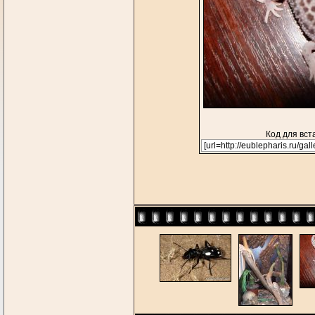
Код для вст