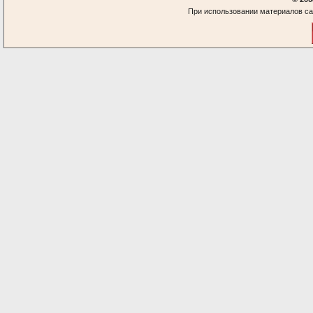
При использовании материалов са