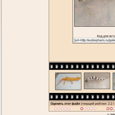
Код для вст
Оценить этот файл
(текущий рейтинг: 2.2 / 
© 200