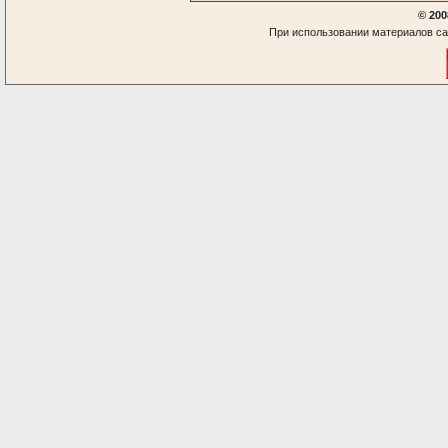
© 200
При использовании материалов са