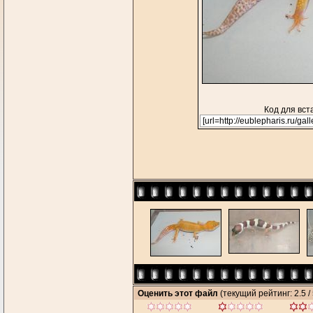
Код для вст
Оценить этот файл
(текущий рейтинг: 2.5 / 