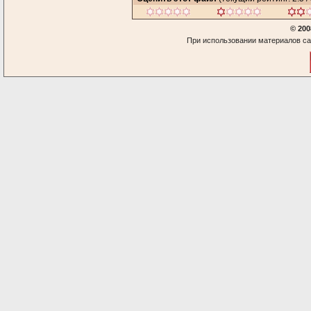
© 200
При использовании материалов са