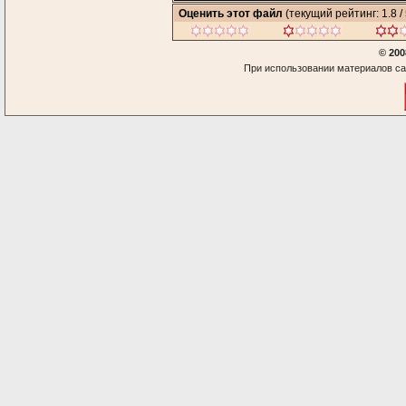
Оценить этот файл
(текущий рейтинг: 1.8 / 
© 200
При использовании материалов са