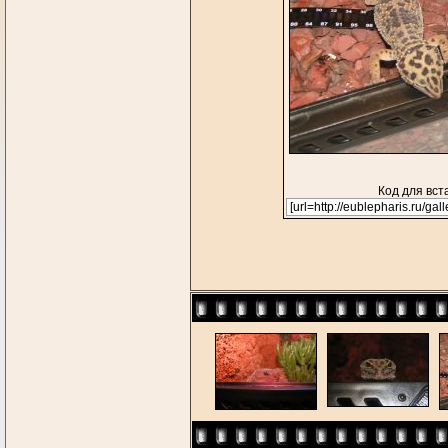
Код для вст