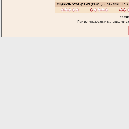
Оценить этот файл
(текущий рейтинг: 1.5 / 
© 200
При использовании материалов са