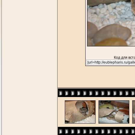
Код для вст