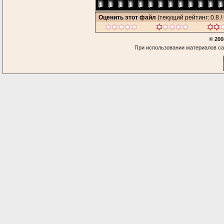
Оценить этот файл
(текущий рейтинг: 0.8 / 
© 200
При использовании материалов са