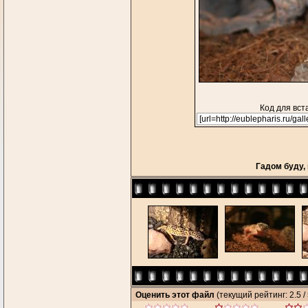
Код для вст
Гадом буду, 
Оценить этот файл
(текущий рейтинг: 2.5 / 