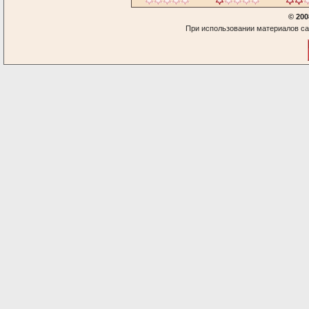
© 200
При использовании материалов са