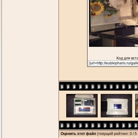
Код для вст
Оценить этот файл
(текущий рейтинг: 0 / 5 