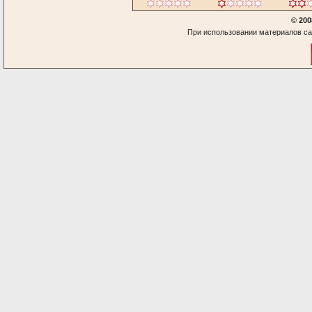
© 200
При использовании материалов са