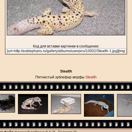
Код для вставки картинки в сообщение:
Stealth
Пятнистый эублефар морфы
Stealth