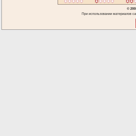
© 200
При использовании материалов са