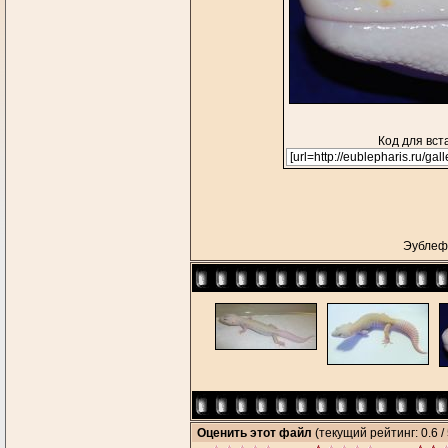
Код для вст
Эубле
Оценить этот файл
(текущий рейтинг: 0.6 / 