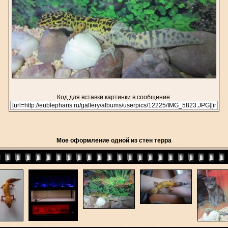
Код для вставки картинки в сообщение:
Мое оформление одной из стен терра