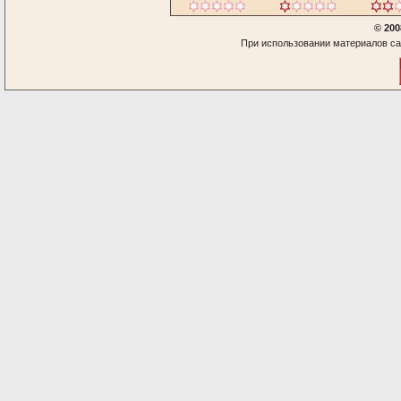
© 200
При использовании материалов са