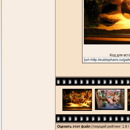
Код для вст
Оценить этот файл
(текущий рейтинг: 1.8 / 