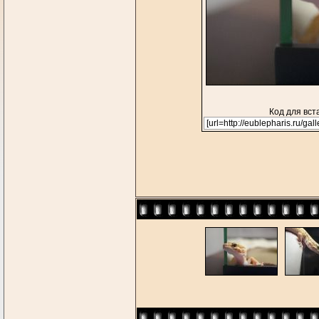
Код для вст