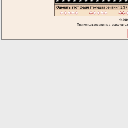
Оценить этот файл
(текущий рейтинг: 1.3 / 
© 200
При использовании материалов са