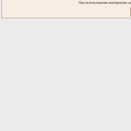
При использовании материалов са