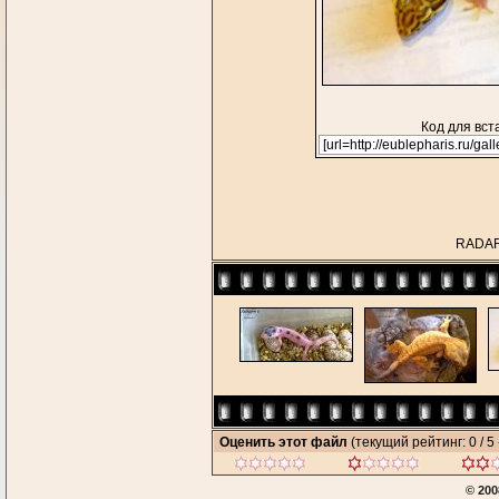
Код для вст
RADAR 
Оценить этот файл
(текущий рейтинг: 0 / 5 
© 200