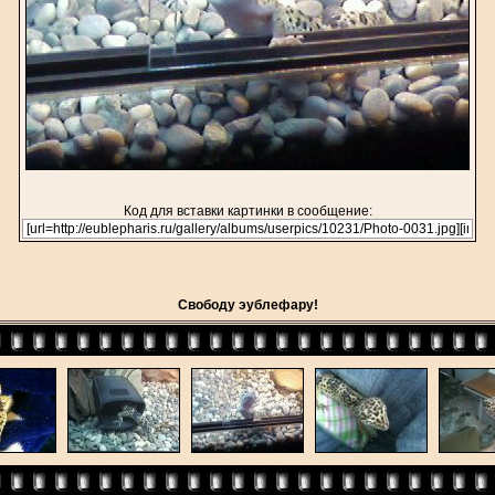
Код для вставки картинки в сообщение:
Свободу эублефару!