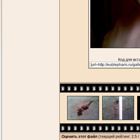
Код для вст
Оценить этот файл
(текущий рейтинг: 2.5 / 