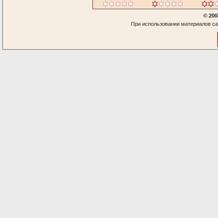
© 200
При использовании материалов са