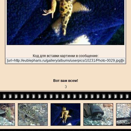
Код для вставки картинки в сообщение:
Вот вам всем!
:)