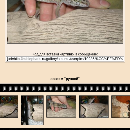
Код для вставки картинки в сообщение:
совсем "ручной"