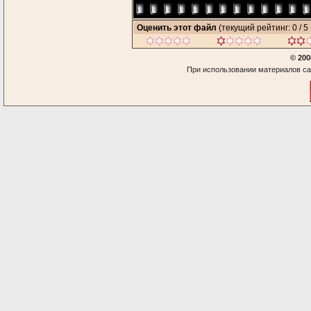
Оценить этот файл
(текущий рейтинг: 0 / 5 
© 200
При использовании материалов са