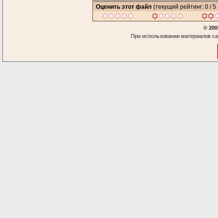
Оценить этот файл
(текущий рейтинг: 0 / 5 
© 200
При использовании материалов са