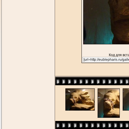
Код для вст