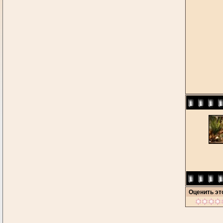
Оценить э