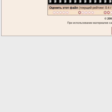
Оценить этот файл
(текущий рейтинг: 0.4 / 
© 200
При использовании материалов са