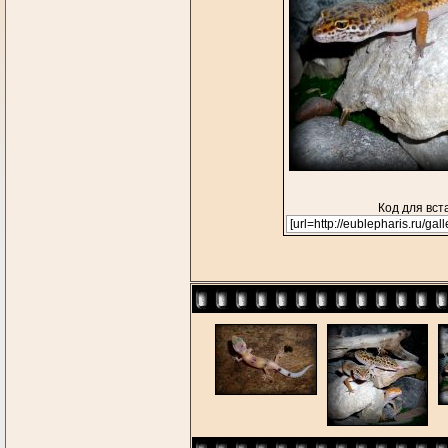
Код для вст