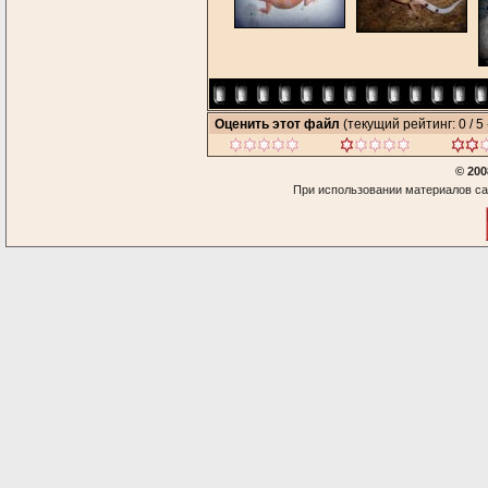
Оценить этот файл
(текущий рейтинг: 0 / 5 
© 200
При использовании материалов са