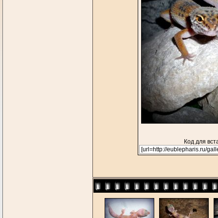
Код для вст