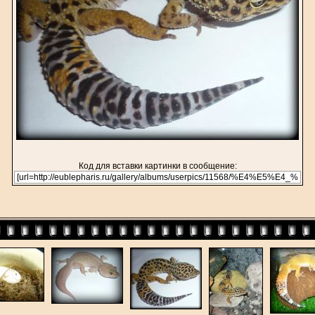
Код для вставки картинки в сообщение: