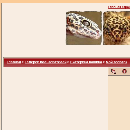
Главная стра
Главная
>
Галереи пользователей
>
Екатерина Кашина
>
мой зоопарк