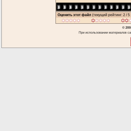
Оценить этот файл
(текущий рейтинг: 2 / 5 
© 200
При использовании материалов са