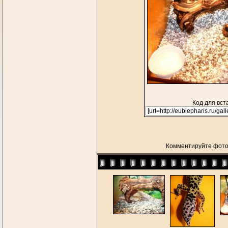
Код для вст
Комментируйте фото