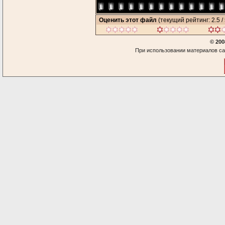
Оценить этот файл
(текущий рейтинг: 2.5 / 
© 200
При использовании материалов са