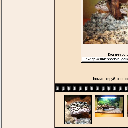
Код для вст
Комментируйте фото